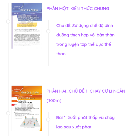
PHẦN MỘT. KIẾN THỨC CHUNG
Chủ đề: Sử dụng chế độ dinh
dưỡng thích hợp với bản thân
trong luyện tập thể dục thể
thao
PHẦN HAI_CHỦ ĐỀ 1. CHẠY CỰ LI NGẮN
(100m)
Bài 1: Xuất phát thấp và chạy
lao sau xuất phát