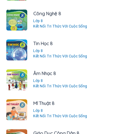
Công Nghệ 8
Lớp 8
Kết Nối Tri Thức Với Cuộc Sống
Tin Học 8
Lớp 8
Kết Nối Tri Thức Với Cuộc Sống
Âm Nhạc 8
Lớp 8
Kết Nối Tri Thức Với Cuộc Sống
Mĩ Thuật 8
Lớp 8
Kết Nối Tri Thức Với Cuộc Sống
Giáo Dục Công Dân 8