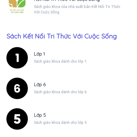
Sách giáo khoa của nhà xuất bản Kết Nối Tri Thức
Với Cuộc Sống
Sách Kết Nối Tri Thức Với Cuộc Sống
Lớp 1
Sách giáo khoa dành cho lớp 1
Lớp 6
Sách giáo khoa dành cho lớp 6
Lớp 5
Sách giáo khoa dành cho lớp 5