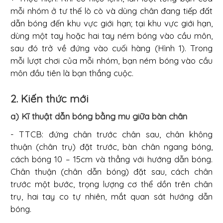
mỗi nhóm ở tư thế lò cò và dùng chân đang tiếp đất
dẫn bóng đến khu vực giới hạn; tại khu vực giới hạn,
dùng một tay hoặc hai tay ném bóng vào cầu môn,
sau đó trở về đứng vào cuối hàng (Hình 1). Trong
mỗi lượt chơi của mỗi nhóm, bạn ném bóng vào cầu
môn đầu tiên là bạn thắng cuộc.
2. Kiến thức mới
a) Kĩ thuật dẫn bóng bằng mu giữa bàn chân
- TTCB: đứng chân trước chân sau, chân không
thuận (chân trụ) đặt trước, bàn chân ngang bóng,
cách bóng 10 – 15cm và thẳng với hướng dẫn bóng.
Chân thuận (chân dẫn bóng) đặt sau, cách chân
trước một bước, trọng lượng cơ thể dồn trên chân
trụ, hai tay co tự nhiên, mắt quan sát hướng dẫn
bóng.