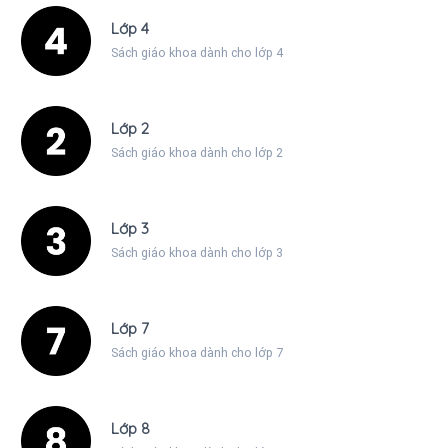
Lớp 4
Sách giáo khoa dành cho lớp 4
Lớp 2
Sách giáo khoa dành cho lớp 2
Lớp 3
Sách giáo khoa dành cho lớp 3
Lớp 7
Sách giáo khoa dành cho lớp 7
Lớp 8