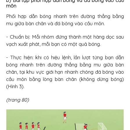
môn
Phối hợp dẫn bóng nhanh trên đường thẳng bằng
mu giữa bàn chân và đá bóng vào cầu môn.
- Chuẩn bị: Mỗi nhóm đứng thành một hàng dọc sau
vạch xuất phát, mỗi bạn có một quả bóng.
- Thực hiện: khi có hiệu lệnh, lần lượt từng bạn dẫn
bóng nhanh trên đường thẳng bằng mu giữa bàn
chân, tại khu vực giới hạn nhanh chóng đá bóng vào
cầu môn bằng lòng bàn chân (không dừng bóng)
(Hình 3).
(trang 80)