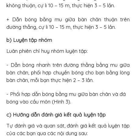
không thuận, cự li 10 – 15 m, thực hiện 3 – 5 lần.
+ Dẫn bóng bằng mu giữa bàn chân thuận trên
đường thẳng, cự li 10 – 15 m, thực hiện 3 – 5 lần.
b) Luyện tập nhóm
Luân phiên chỉ huy nhóm luyện tập:
- Dẫn bóng nhanh trên đường thẳng bằng mu giữa
bàn chân, phối hợp chuyền bóng cho bạn bằng lòng
bàn chân, mỗi bạn thực hiện 2 – 3 lần.
- Phối hợp dẫn bóng bằng mu giữa bàn chân và đá
bóng vào cầu môn (Hình 3).
c) Hướng dẫn đánh giá kết quả luyện tập
Tự đánh giá và quan sát, đánh giá kết quả luyện tập
của các bạn qua các nội dung sau: