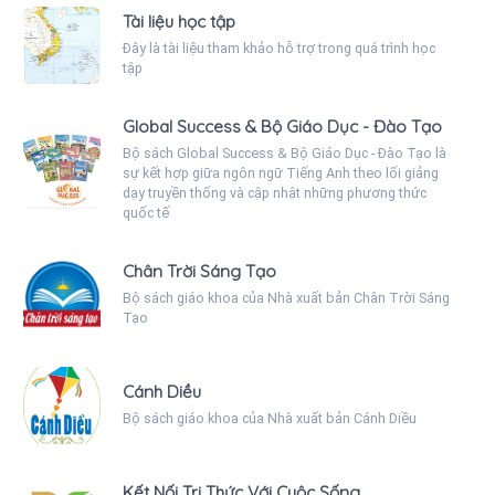
Tài liệu học tập
Đây là tài liệu tham khảo hỗ trợ trong quá trình học
tập
Global Success & Bộ Giáo Dục - Đào Tạo
Bộ sách Global Success & Bộ Giáo Dục - Đào Tạo là
sự kết hợp giữa ngôn ngữ Tiếng Anh theo lối giảng
dạy truyền thống và cập nhật những phương thức
quốc tế
Chân Trời Sáng Tạo
Bộ sách giáo khoa của Nhà xuất bản Chân Trời Sáng
Tạo
Cánh Diều
Bộ sách giáo khoa của Nhà xuất bản Cánh Diều
Kết Nối Tri Thức Với Cuộc Sống