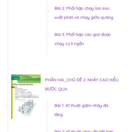
Bài 2: Phối hợp chạy lao sau
xuất phát và chạy giữa quãng
Bài 3: Phối hợp các giai đoạn
chạy cự li ngắn
PHẦN HAI_CHỦ ĐỀ 2. NHẢY CAO KIỂU
BƯỚC QUA
Bài 1: Kĩ thuật giậm nhảy đá
lăng
Bài 2: Kĩ thuật chạy đà kết hợp