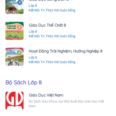
Lớp 8
Kết Nối Tri Thức Với Cuộc Sống
Giáo Dục Thể Chất 8
Lớp 8
Kết Nối Tri Thức Với Cuộc Sống
Hoạt Động Trải Nghiệm, Hướng Nghiệp 8
Lớp 8
Kết Nối Tri Thức Với Cuộc Sống
Bộ Sách Lớp 8
Giáo Dục Việt Nam
Bộ Sách Giáo Khoa của Nhà Xuất Bản Giáo Dục Việt
Nam