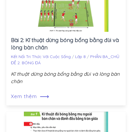
Bài 2: Kĩ thuật dừng bóng bổng bằng đùi và
lòng bàn chân
Kết Nối Tri Thức Với Cuộc Sống
/
Lớp 8
/
PHẦN BA_CHỦ
ĐỀ 2. BÓNG ĐÁ
Kĩ thuật dừng bóng bổng bằng đùi và lòng bàn
chân
⟶
Xem thêm