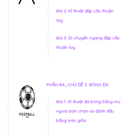
Bài 2: Kĩ thuật đập cầu thuận
tay
Bài 3: Di chuyển ngang đập cầu
thuận tay
PHẦN BA_CHỦ ĐỀ 2. BÓNG ĐÁ
Bài 1: Kĩ thuật đá bóng bằng mu
ngoài bàn chân và đánh đầu
bằng trán giữa