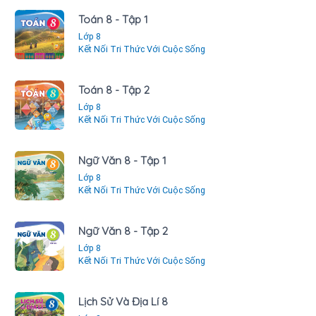
Toán 8 - Tập 1
Lớp 8
Kết Nối Tri Thức Với Cuộc Sống
Toán 8 - Tập 2
Lớp 8
Kết Nối Tri Thức Với Cuộc Sống
Ngữ Văn 8 - Tập 1
Lớp 8
Kết Nối Tri Thức Với Cuộc Sống
Ngữ Văn 8 - Tập 2
Lớp 8
Kết Nối Tri Thức Với Cuộc Sống
Lịch Sử Và Địa Lí 8