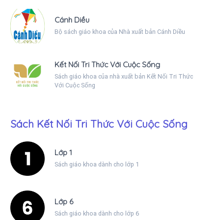
Cánh Diều
Bộ sách giáo khoa của Nhà xuất bản Cánh Diều
Kết Nối Tri Thức Với Cuộc Sống
Sách giáo khoa của nhà xuất bản Kết Nối Tri Thức
Với Cuộc Sống
Sách Kết Nối Tri Thức Với Cuộc Sống
Lớp 1
Sách giáo khoa dành cho lớp 1
Lớp 6
Sách giáo khoa dành cho lớp 6