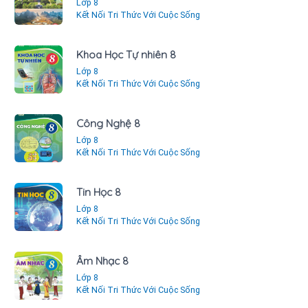
Lớp 8
Kết Nối Tri Thức Với Cuộc Sống
Khoa Học Tự nhiên 8
Lớp 8
Kết Nối Tri Thức Với Cuộc Sống
Công Nghệ 8
Lớp 8
Kết Nối Tri Thức Với Cuộc Sống
Tin Học 8
Lớp 8
Kết Nối Tri Thức Với Cuộc Sống
Âm Nhạc 8
Lớp 8
Kết Nối Tri Thức Với Cuộc Sống