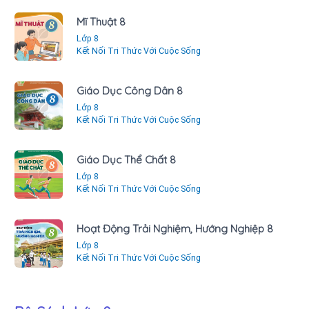
Mĩ Thuật 8
Lớp 8
Kết Nối Tri Thức Với Cuộc Sống
Giáo Dục Công Dân 8
Lớp 8
Kết Nối Tri Thức Với Cuộc Sống
Giáo Dục Thể Chất 8
Lớp 8
Kết Nối Tri Thức Với Cuộc Sống
Hoạt Động Trải Nghiệm, Hướng Nghiệp 8
Lớp 8
Kết Nối Tri Thức Với Cuộc Sống