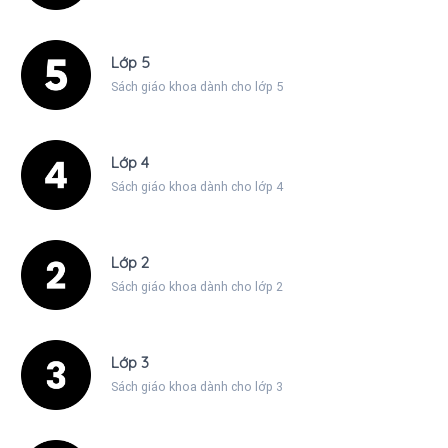
Lớp 5
Sách giáo khoa dành cho lớp 5
Lớp 4
Sách giáo khoa dành cho lớp 4
Lớp 2
Sách giáo khoa dành cho lớp 2
Lớp 3
Sách giáo khoa dành cho lớp 3