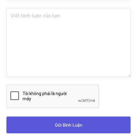
Gửi Bình Luận