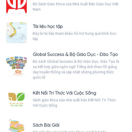
Bộ Sách Giáo Khoa của Nhà Xuất Bản Giáo Dục Việt
Nam
Tài liệu học tập
Đây là tài liệu tham khảo hỗ trợ trong quá trình học
tập
Global Success & Bộ Giáo Dục - Đào Tạo
Bộ sách Global Success & Bộ Giáo Dục - Đào Tạo là
sự kết hợp giữa ngôn ngữ Tiếng Anh theo lối giảng
dạy truyền thống và cập nhật những phương thức
quốc tế
Kết Nối Tri Thức Với Cuộc Sống
Sách giáo khoa của nhà xuất bản Kết Nối Tri Thức
Với Cuộc Sống
Sách Bài Giải