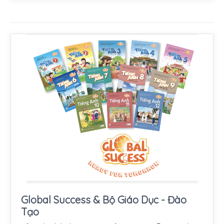
Global Success & Bộ Giáo Dục - Đào
Tạo