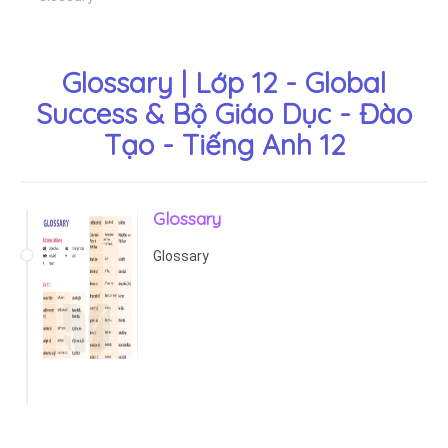
Glossary | Lớp 12 - Global
Success & Bộ Giáo Dục - Đào
Tạo - Tiếng Anh 12
Glossary
Glossary