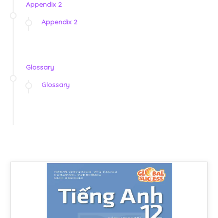
Appendix 2
Appendix 2
Glossary
Glossary