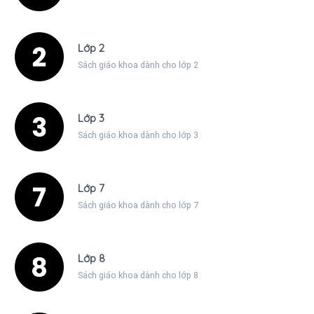
Lớp 2
Sách giáo khoa dành cho lớp 2
Lớp 3
Sách giáo khoa dành cho lớp 3
Lớp 7
Sách giáo khoa dành cho lớp 7
Lớp 8
Sách giáo khoa dành cho lớp 8