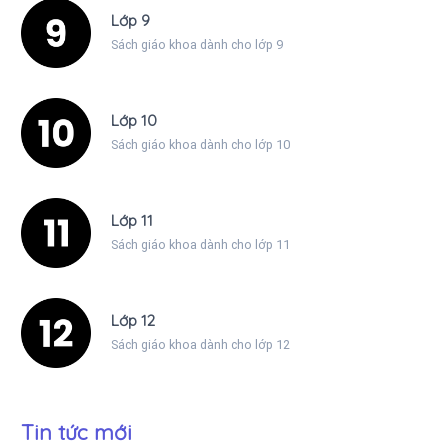
Lớp 9
Sách giáo khoa dành cho lớp 9
Lớp 10
Sách giáo khoa dành cho lớp 10
Lớp 11
Sách giáo khoa dành cho lớp 11
Lớp 12
Sách giáo khoa dành cho lớp 12
Tin tức mới