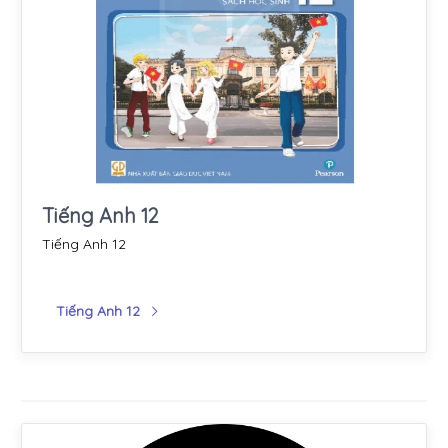
Tiếng Anh 12
Tiếng Anh 12
Tiếng Anh 12