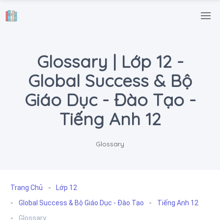
.
Glossary | Lớp 12 -
Global Success & Bộ
Giáo Dục - Đào Tạo -
Tiếng Anh 12
Glossary
Trang Chủ
Lớp 12
Global Success & Bộ Giáo Dục - Đào Tạo
Tiếng Anh 12
Glossary