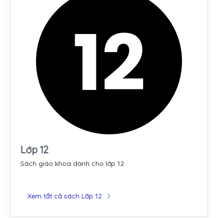
Lớp 12
Sách giáo khoa dành cho lớp 12
Xem tất cả sách Lớp 12