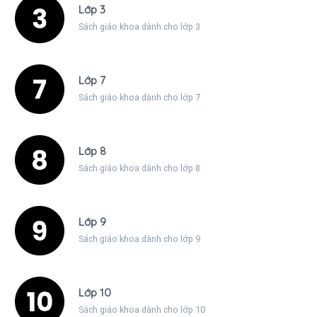
Lớp 3
Sách giáo khoa dành cho lớp 3
Lớp 7
Sách giáo khoa dành cho lớp 7
Lớp 8
Sách giáo khoa dành cho lớp 8
Lớp 9
Sách giáo khoa dành cho lớp 9
Lớp 10
Sách giáo khoa dành cho lớp 10