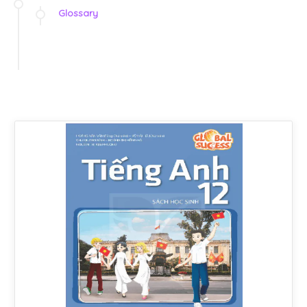
Glossary