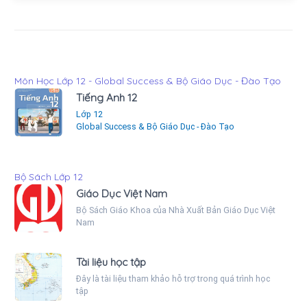
Môn Học Lớp 12 - Global Success & Bộ Giáo Dục - Đào Tạo
Tiếng Anh 12
Lớp 12
Global Success & Bộ Giáo Dục - Đào Tạo
Bộ Sách Lớp 12
Giáo Dục Việt Nam
Bộ Sách Giáo Khoa của Nhà Xuất Bản Giáo Dục Việt
Nam
Tài liệu học tập
Đây là tài liệu tham khảo hỗ trợ trong quá trình học
tập