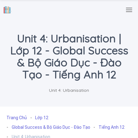
.
Unit 4: Urbanisation |
Lớp 12 - Global Success
& Bộ Giáo Dục - Đào
Tạo - Tiếng Anh 12
Unit 4: Urbanisation
Trang Chủ
Lớp 12
Global Success & Bộ Giáo Dục - Đào Tạo
Tiếng Anh 12
Unit 4: Urbanisation