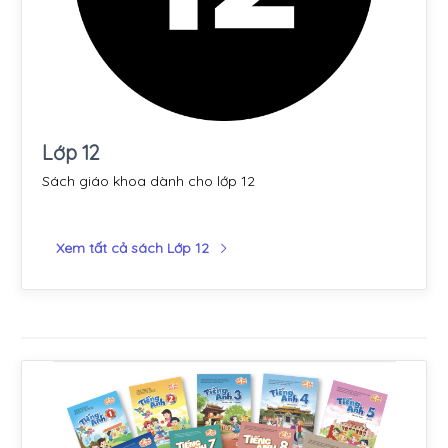
Lớp 12
Sách giáo khoa dành cho lớp 12
Xem tất cả sách Lớp 12