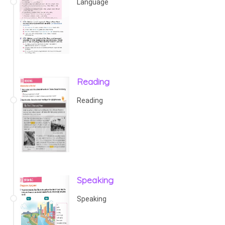
Language
Reading
Reading
Speaking
Speaking