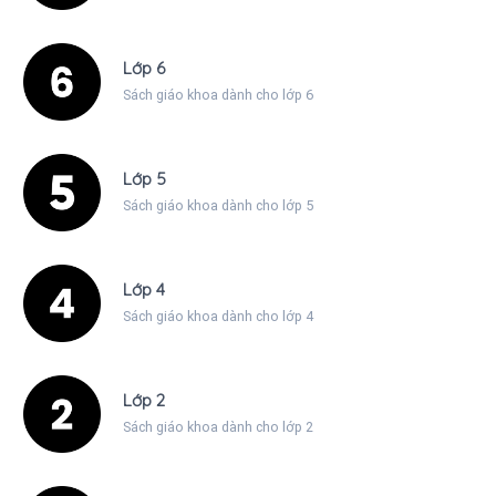
Lớp 6
Sách giáo khoa dành cho lớp 6
Lớp 5
Sách giáo khoa dành cho lớp 5
Lớp 4
Sách giáo khoa dành cho lớp 4
Lớp 2
Sách giáo khoa dành cho lớp 2