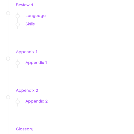
Review 4
Language
Skills
Appendix 1
Appendix 1
Appendix 2
Appendix 2
Glossary