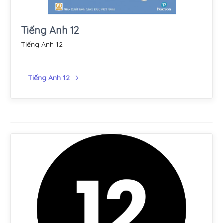
Tiếng Anh 12
Tiếng Anh 12
Tiếng Anh 12