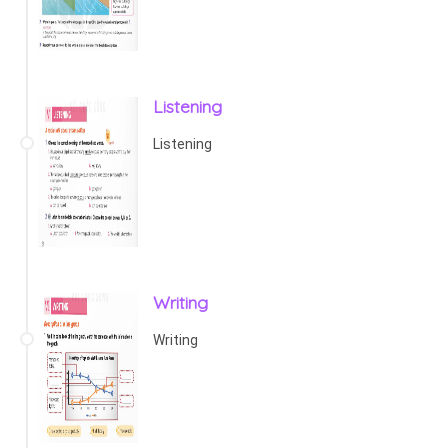
Listening
Listening
Writing
Writing