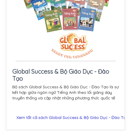
Global Success & Bộ Giáo Dục - Đào
Tạo
Bộ sách Global Success & Bộ Giáo Dục - Đào Tạo là sự
kết hợp giữa ngôn ngữ Tiếng Anh theo lối giảng dạy
truyền thống và cập nhật những phương thức quốc tế
Xem tất cả sách Global Success & Bộ Giáo Dục - Đào Tạo