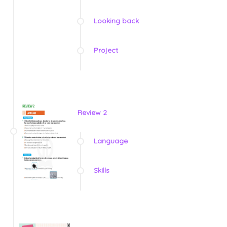
Looking back
Project
Review 2
Language
Skills