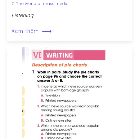
7: The world of mass media
Listening
⟶
Xem thêm