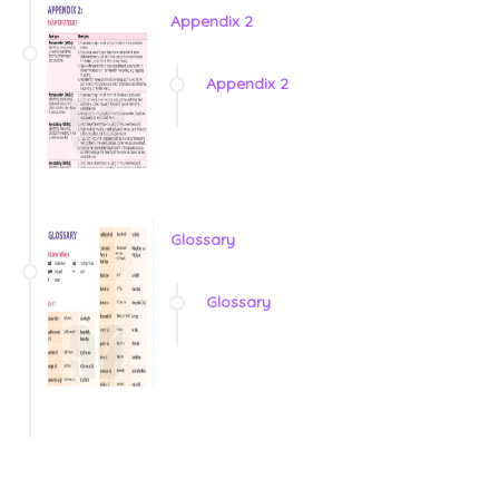
Appendix 2
Appendix 2
Glossary
Glossary