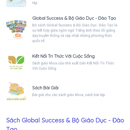
tập
Global Success & Bộ Giáo Dục - Đào Tạo
Bộ sách Global Success & Bộ Giáo Dục - Đào Tạo là
sự kết hợp giữa ngôn ngữ Tiếng Anh theo lối giảng
dạy truyền thống và cập nhật những phương thức
quốc tế
Kết Nối Tri Thức Với Cuộc Sống
Sách giáo khoa của nhà xuất bản Kết Nối Tri Thức
Với Cuộc Sống
Sách Bài Giải
Bài giải cho các sách giáo khoa, sách bài tập
Sách Global Success & Bộ Giáo Dục - Đào
Tạo