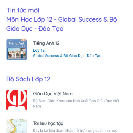
Tin tức mới
Môn Học Lớp 12 - Global Success & Bộ
Giáo Dục - Đào Tạo
Tiếng Anh 12
Lớp 12
Global Success & Bộ Giáo Dục - Đào Tạo
Bộ Sách Lớp 12
Giáo Dục Việt Nam
Bộ Sách Giáo Khoa của Nhà Xuất Bản Giáo Dục Việt
Nam
Tài liệu học tập
Đây là tài liệu tham khảo hỗ trợ trong quá trình học