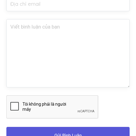
Gửi Bình Luận