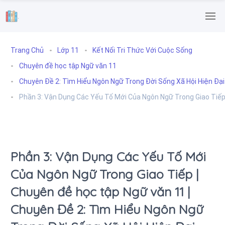
.
Trang Chủ
Lớp 11
Kết Nối Tri Thức Với Cuộc Sống
Chuyên đề học tập Ngữ văn 11
Chuyên Đề 2: Tìm Hiểu Ngôn Ngữ Trong Đời Sống Xã Hội Hiện Đại
Phần 3: Vận Dụng Các Yếu Tố Mới Của Ngôn Ngữ Trong Giao Tiế
Phần 3: Vận Dụng Các Yếu Tố Mới
Của Ngôn Ngữ Trong Giao Tiếp |
Chuyên đề học tập Ngữ văn 11 |
Chuyên Đề 2: Tìm Hiểu Ngôn Ngữ