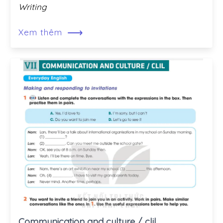
Writing
⟶
Xem thêm
Communication and culture / clil