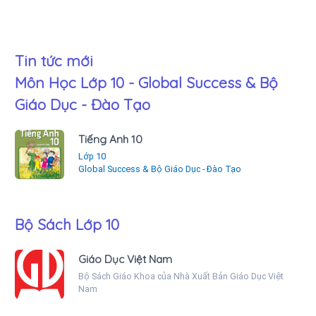
Tin tức mới
Môn Học Lớp 10 - Global Success & Bộ
Giáo Dục - Đào Tạo
Tiếng Anh 10
Lớp 10
Global Success & Bộ Giáo Dục - Đào Tạo
Bộ Sách Lớp 10
Giáo Dục Việt Nam
Bộ Sách Giáo Khoa của Nhà Xuất Bản Giáo Dục Việt
Nam