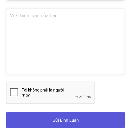
Gửi Bình Luận