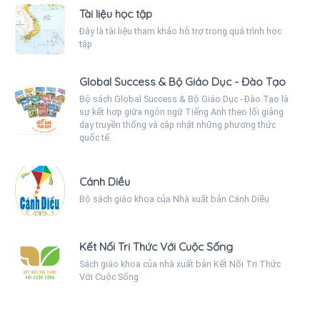
Tài liệu học tập
Đây là tài liệu tham khảo hỗ trợ trong quá trình học
tập
Global Success & Bộ Giáo Dục - Đào Tạo
Bộ sách Global Success & Bộ Giáo Dục - Đào Tạo là
sự kết hợp giữa ngôn ngữ Tiếng Anh theo lối giảng
dạy truyền thống và cập nhật những phương thức
quốc tế
Cánh Diều
Bộ sách giáo khoa của Nhà xuất bản Cánh Diều
Kết Nối Tri Thức Với Cuộc Sống
Sách giáo khoa của nhà xuất bản Kết Nối Tri Thức
Với Cuộc Sống