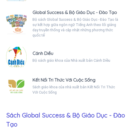
Global Success & Bộ Giáo Dục - Đào Tạo
Bộ sách Global Success & Bộ Giáo Dục - Đào Tạo là
sự kết hợp giữa ngôn ngữ Tiếng Anh theo lối giảng
dạy truyền thống và cập nhật những phương thức
quốc tế
Cánh Diều
Bộ sách giáo khoa của Nhà xuất bản Cánh Diều
Kết Nối Tri Thức Với Cuộc Sống
Sách giáo khoa của nhà xuất bản Kết Nối Tri Thức
Với Cuộc Sống
Sách Global Success & Bộ Giáo Dục - Đào
Tạo