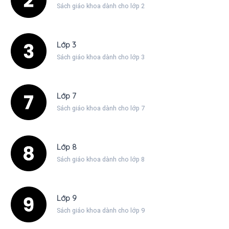
Sách giáo khoa dành cho lớp 2
Lớp 3
Sách giáo khoa dành cho lớp 3
Lớp 7
Sách giáo khoa dành cho lớp 7
Lớp 8
Sách giáo khoa dành cho lớp 8
Lớp 9
Sách giáo khoa dành cho lớp 9