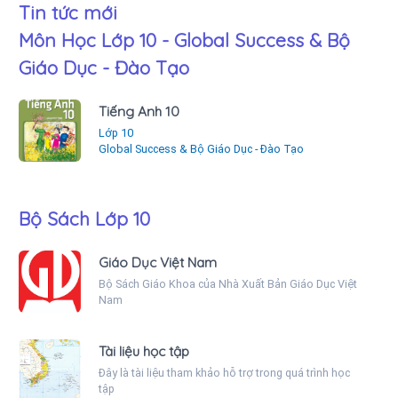
Tin tức mới
Môn Học Lớp 10 - Global Success & Bộ
Giáo Dục - Đào Tạo
Tiếng Anh 10
Lớp 10
Global Success & Bộ Giáo Dục - Đào Tạo
Bộ Sách Lớp 10
Giáo Dục Việt Nam
Bộ Sách Giáo Khoa của Nhà Xuất Bản Giáo Dục Việt
Nam
Tài liệu học tập
Đây là tài liệu tham khảo hỗ trợ trong quá trình học
tập