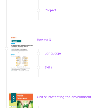
Project
Review 3
Language
Skills
Unit 9: Protecting the environment