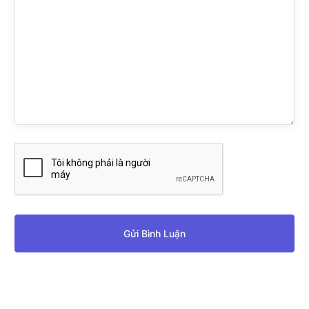
Gửi Bình Luận