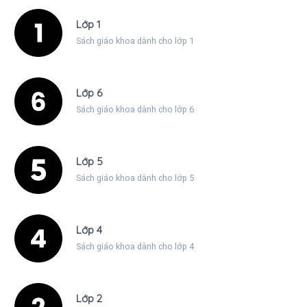
Lớp 1
Sách giáo khoa dành cho lớp 1
Lớp 6
Sách giáo khoa dành cho lớp 6
Lớp 5
Sách giáo khoa dành cho lớp 5
Lớp 4
Sách giáo khoa dành cho lớp 4
Lớp 2