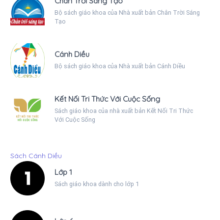
Chân Trời Sáng Tạo
Bộ sách giáo khoa của Nhà xuất bản Chân Trời Sáng
Tạo
Cánh Diều
Bộ sách giáo khoa của Nhà xuất bản Cánh Diều
Kết Nối Tri Thức Với Cuộc Sống
Sách giáo khoa của nhà xuất bản Kết Nối Tri Thức
Với Cuộc Sống
Sách Cánh Diều
Lớp 1
Sách giáo khoa dành cho lớp 1