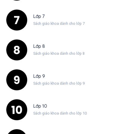
Lớp 7
Sách giáo khoa dành cho lớp 7
Lớp 8
Sách giáo khoa dành cho lớp 8
Lớp 9
Sách giáo khoa dành cho lớp 9
Lớp 10
Sách giáo khoa dành cho lớp 10