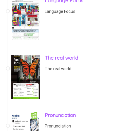
Language Focus
Language Focus
The real world
The real world
Pronunciation
Pronunciation