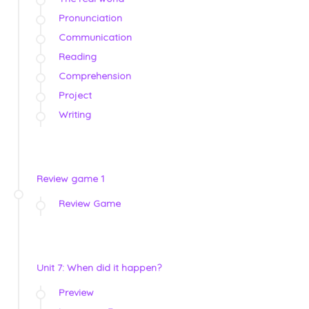
Pronunciation
Communication
Reading
Comprehension
Project
Writing
Review game 1
Review Game
Unit 7: When did it happen?
Preview