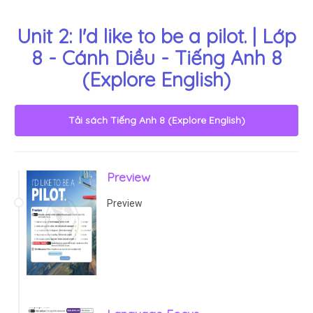
Unit 2: I'd like to be a pilot. | Lớp
8 - Cánh Diều - Tiếng Anh 8
(Explore English)
Tải sách
Tiếng Anh 8 (Explore English)
Preview
Preview