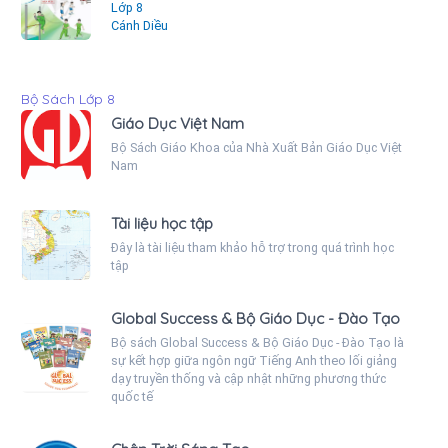
Lớp 8
Cánh Diều
Bộ Sách Lớp 8
Giáo Dục Việt Nam
Bộ Sách Giáo Khoa của Nhà Xuất Bản Giáo Dục Việt
Nam
Tài liệu học tập
Đây là tài liệu tham khảo hỗ trợ trong quá trình học
tập
Global Success & Bộ Giáo Dục - Đào Tạo
Bộ sách Global Success & Bộ Giáo Dục - Đào Tạo là
sự kết hợp giữa ngôn ngữ Tiếng Anh theo lối giảng
dạy truyền thống và cập nhật những phương thức
quốc tế