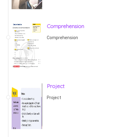
Comprehension
Comprehension
Project
Project