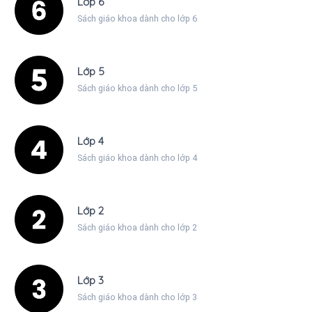
Lớp 6
Sách giáo khoa dành cho lớp 6
Lớp 5
Sách giáo khoa dành cho lớp 5
Lớp 4
Sách giáo khoa dành cho lớp 4
Lớp 2
Sách giáo khoa dành cho lớp 2
Lớp 3
Sách giáo khoa dành cho lớp 3