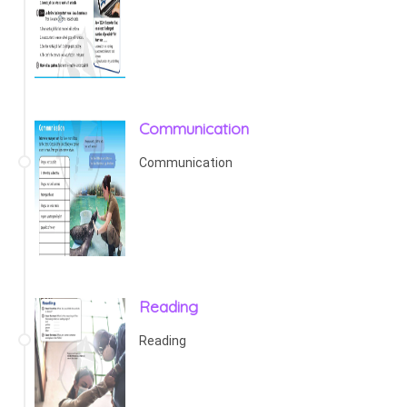
Communication
Communication
Reading
Reading