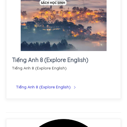
Tiếng Anh 8 (Explore English)
Tiếng Anh 8 (Explore English)
Tiếng Anh 8 (Explore English)