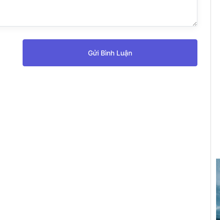
Gửi Bình Luận