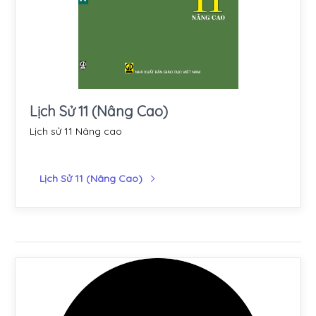
Lịch Sử 11 (Nâng Cao)
Lịch sử 11 Nâng cao
Lịch Sử 11 (Nâng Cao)