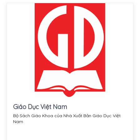
Giáo Dục Việt Nam
Bộ Sách Giáo Khoa của Nhà Xuất Bản Giáo Dục Việt
Nam