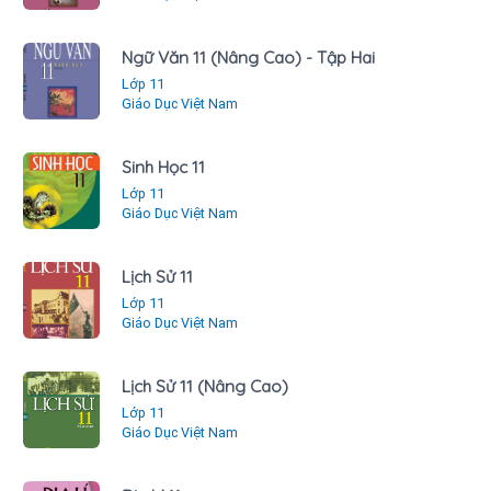
Ngữ Văn 11 (Nâng Cao) - Tập Hai
Lớp 11
Giáo Dục Việt Nam
Sinh Học 11
Lớp 11
Giáo Dục Việt Nam
Lịch Sử 11
Lớp 11
Giáo Dục Việt Nam
Lịch Sử 11 (Nâng Cao)
Lớp 11
Giáo Dục Việt Nam