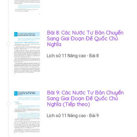
Bài 8: Các Nước Tư Bản Chuyển
Sang Giai Đoạn Đế Quốc Chủ
Nghĩa
Lịch sử 11 Nâng cao - Bài 8
Bài 9: Các Nước Tư Bản Chuyển
Sang Giai Đoạn Đế Quốc Chủ
Nghĩa (Tiếp theo)
Lịch sử 11 Nâng cao - Bài 9