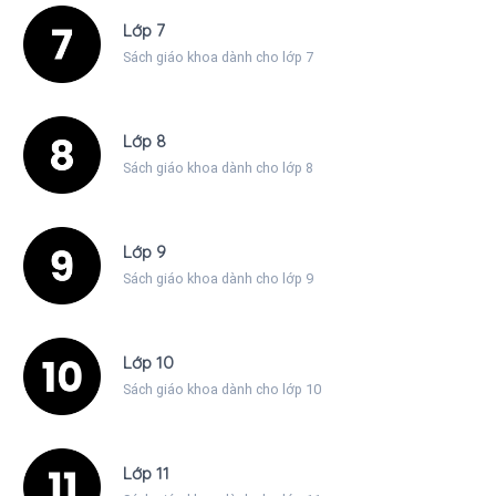
Lớp 7
Sách giáo khoa dành cho lớp 7
Lớp 8
Sách giáo khoa dành cho lớp 8
Lớp 9
Sách giáo khoa dành cho lớp 9
Lớp 10
Sách giáo khoa dành cho lớp 10
Lớp 11