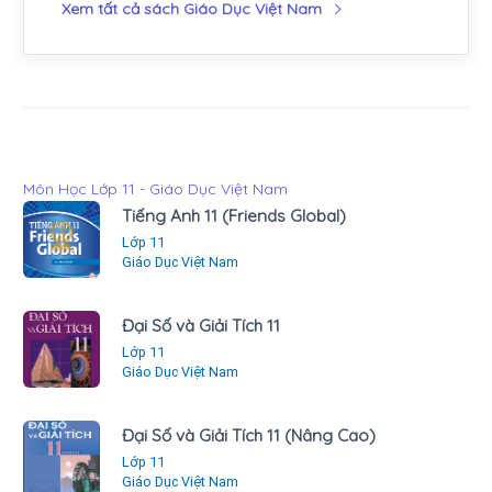
Xem tất cả sách Giáo Dục Việt Nam
Môn Học Lớp 11 - Giáo Dục Việt Nam
Tiếng Anh 11 (Friends Global)
Lớp 11
Giáo Dục Việt Nam
Đại Số và Giải Tích 11
Lớp 11
Giáo Dục Việt Nam
Đại Số và Giải Tích 11 (Nâng Cao)
Lớp 11
Giáo Dục Việt Nam