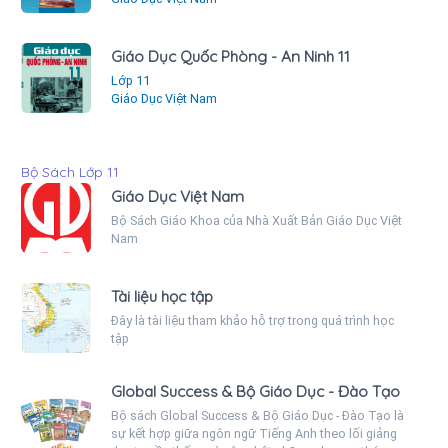
Giáo Dục Quốc Phòng - An Ninh 11
Lớp 11
Giáo Dục Việt Nam
Bộ Sách Lớp 11
Giáo Dục Việt Nam
Bộ Sách Giáo Khoa của Nhà Xuất Bản Giáo Dục Việt
Nam
Tài liệu học tập
Đây là tài liệu tham khảo hỗ trợ trong quá trình học
tập
Global Success & Bộ Giáo Dục - Đào Tạo
Bộ sách Global Success & Bộ Giáo Dục - Đào Tạo là
sự kết hợp giữa ngôn ngữ Tiếng Anh theo lối giảng