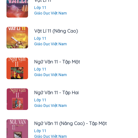
Vật Lí 11
Lớp 11
Giáo Dục Việt Nam
Vật Lí 11 (Nâng Cao)
Lớp 11
Giáo Dục Việt Nam
Ngữ Văn 11 - Tập Một
Lớp 11
Giáo Dục Việt Nam
Ngữ Văn 11 - Tập Hai
Lớp 11
Giáo Dục Việt Nam
Ngữ Văn 11 (Nâng Cao) - Tập Một
Lớp 11
Giáo Dục Việt Nam