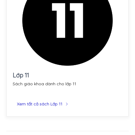
Lớp 11
Sách giáo khoa dành cho lớp 11
Xem tất cả sách Lớp 11