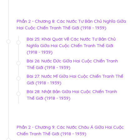
Phần 2 - Chương 8: Các Nước Tư Bản Chủ Nghĩa Giữa
Hai Cuộc Chiến Tranh Thế Giới (1918 - 1939)
Bài 25: Khái Quát Về Các Nước Tư Bản Chủ
Nghĩa Giữa Hai Cuộc Chiến Tranh Thế Giới
(1918 - 1939)
Bài 26: Nước Đức Giữa Hai Cuộc Chiến Tranh
Thế Giới (1918 - 1939)
Bài 27: Nước Mĩ Giữa Hai Cuộc Chiến Tranh Thế
Giới (1918 - 1939)
Bài 28: Nhật Bản Giữa Hai Cuộc Chiến Tranh
Thế Giới (1918 - 1939)
Phần 2 - Chương 9: Các Nước Châu Á Giữa Hai Cuộc
Chiến Tranh Thế Giới (1918 - 1939)