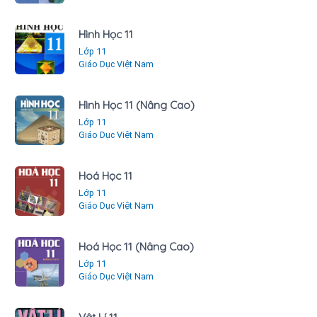
Hình Học 11
Lớp 11
Giáo Dục Việt Nam
Hình Học 11 (Nâng Cao)
Lớp 11
Giáo Dục Việt Nam
Hoá Học 11
Lớp 11
Giáo Dục Việt Nam
Hoá Học 11 (Nâng Cao)
Lớp 11
Giáo Dục Việt Nam