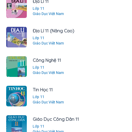
Địa Lí 11
Lớp 11
Giáo Dục Việt Nam
Địa Lí 11 (Nâng Cao)
Lớp 11
Giáo Dục Việt Nam
Công Nghệ 11
Lớp 11
Giáo Dục Việt Nam
Tin Học 11
Lớp 11
Giáo Dục Việt Nam
Giáo Dục Công Dân 11
Lớp 11
Giáo Dục Việt Nam