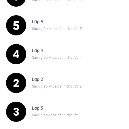
Lớp 5
Sách giáo khoa dành cho lớp 5
Lớp 4
Sách giáo khoa dành cho lớp 4
Lớp 2
Sách giáo khoa dành cho lớp 2
Lớp 3
Sách giáo khoa dành cho lớp 3