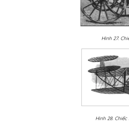
Hình 27. Chi
Hình 28. Chiếc