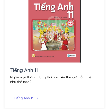
Tiếng Anh 11
Ngôn ngữ thông dụng thứ hai trên thế giới cần thiết
như thế nào?
Tiếng Anh 11