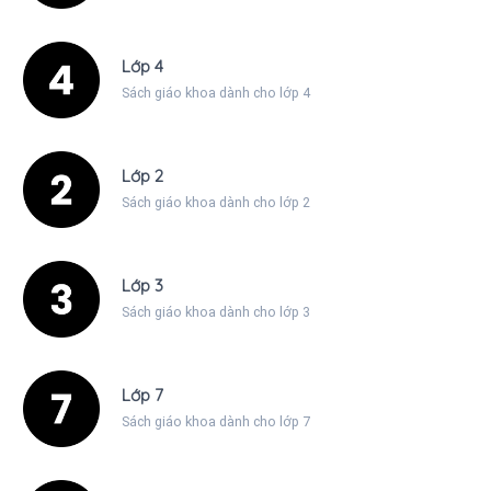
Lớp 4
Sách giáo khoa dành cho lớp 4
Lớp 2
Sách giáo khoa dành cho lớp 2
Lớp 3
Sách giáo khoa dành cho lớp 3
Lớp 7
Sách giáo khoa dành cho lớp 7