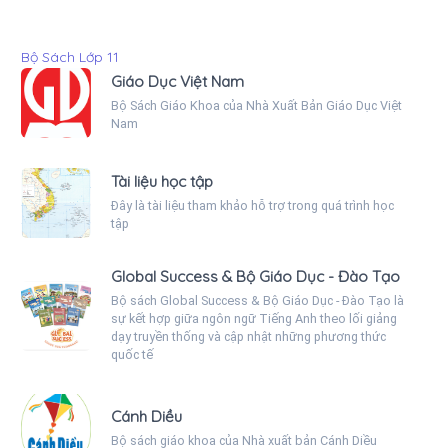
Bộ Sách Lớp 11
Giáo Dục Việt Nam
Bộ Sách Giáo Khoa của Nhà Xuất Bản Giáo Dục Việt
Nam
Tài liệu học tập
Đây là tài liệu tham khảo hỗ trợ trong quá trình học
tập
Global Success & Bộ Giáo Dục - Đào Tạo
Bộ sách Global Success & Bộ Giáo Dục - Đào Tạo là
sự kết hợp giữa ngôn ngữ Tiếng Anh theo lối giảng
dạy truyền thống và cập nhật những phương thức
quốc tế
Cánh Diều
Bộ sách giáo khoa của Nhà xuất bản Cánh Diều