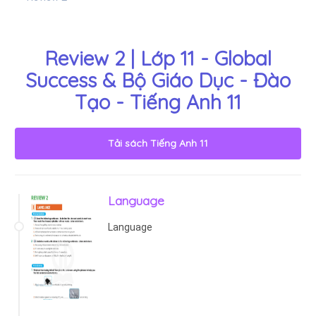
Review 2 | Lớp 11 - Global
Success & Bộ Giáo Dục - Đào
Tạo - Tiếng Anh 11
Tải sách
Tiếng Anh 11
Language
Language