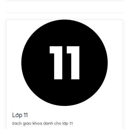
Lớp 11
Sách giáo khoa dành cho lớp 11