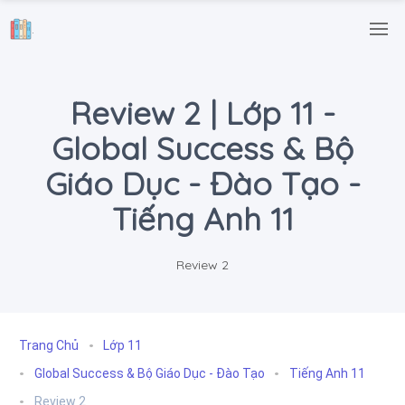
.
Review 2 | Lớp 11 -
Global Success & Bộ
Giáo Dục - Đào Tạo -
Tiếng Anh 11
Review 2
Trang Chủ
Lớp 11
Global Success & Bộ Giáo Dục - Đào Tạo
Tiếng Anh 11
Review 2