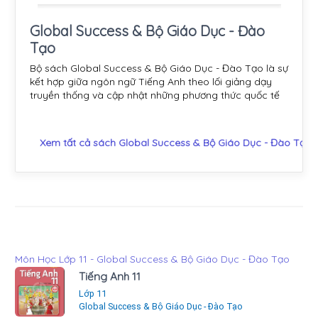
Global Success & Bộ Giáo Dục - Đào
Tạo
Bộ sách Global Success & Bộ Giáo Dục - Đào Tạo là sự
kết hợp giữa ngôn ngữ Tiếng Anh theo lối giảng dạy
truyền thống và cập nhật những phương thức quốc tế
Xem tất cả sách Global Success & Bộ Giáo Dục - Đào Tạo
Môn Học Lớp 11 - Global Success & Bộ Giáo Dục - Đào Tạo
Tiếng Anh 11
Lớp 11
Global Success & Bộ Giáo Dục - Đào Tạo