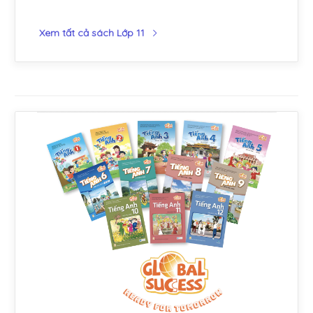
Xem tất cả sách Lớp 11