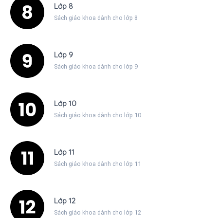
Lớp 8
Sách giáo khoa dành cho lớp 8
Lớp 9
Sách giáo khoa dành cho lớp 9
Lớp 10
Sách giáo khoa dành cho lớp 10
Lớp 11
Sách giáo khoa dành cho lớp 11
Lớp 12
Sách giáo khoa dành cho lớp 12