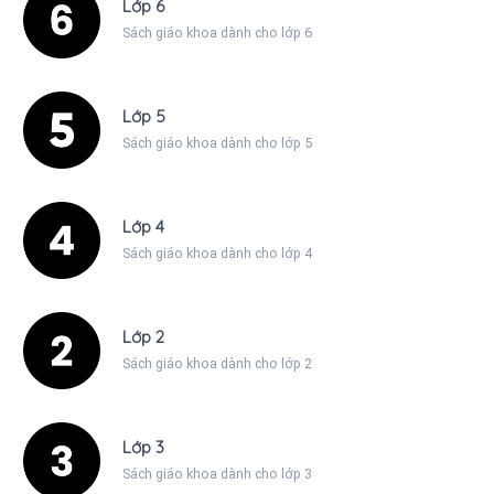
Lớp 6
Sách giáo khoa dành cho lớp 6
Lớp 5
Sách giáo khoa dành cho lớp 5
Lớp 4
Sách giáo khoa dành cho lớp 4
Lớp 2
Sách giáo khoa dành cho lớp 2
Lớp 3
Sách giáo khoa dành cho lớp 3