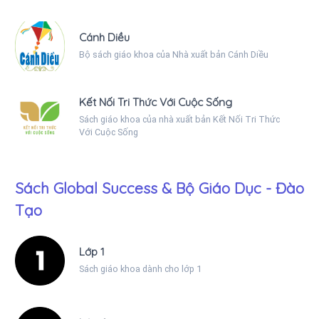
Cánh Diều
Bộ sách giáo khoa của Nhà xuất bản Cánh Diều
Kết Nối Tri Thức Với Cuộc Sống
Sách giáo khoa của nhà xuất bản Kết Nối Tri Thức
Với Cuộc Sống
Sách Global Success & Bộ Giáo Dục - Đào
Tạo
Lớp 1
Sách giáo khoa dành cho lớp 1