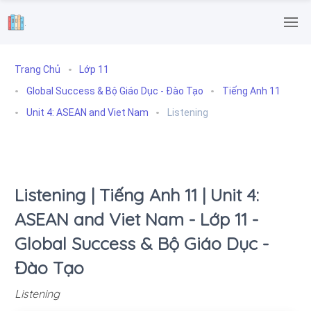
.
Trang Chủ
Lớp 11
Global Success & Bộ Giáo Dục - Đào Tạo
Tiếng Anh 11
Unit 4: ASEAN and Viet Nam
Listening
Listening | Tiếng Anh 11 | Unit 4:
ASEAN and Viet Nam - Lớp 11 -
Global Success & Bộ Giáo Dục -
Đào Tạo
Listening