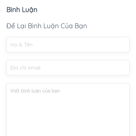
Bình Luận
Để Lại Bình Luận Của Bạn