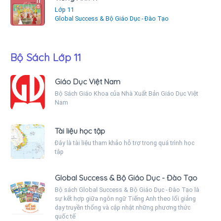
Lớp 11
Global Success & Bộ Giáo Dục - Đào Tạo
Bộ Sách Lớp 11
Giáo Dục Việt Nam
Bộ Sách Giáo Khoa của Nhà Xuất Bản Giáo Dục Việt
Nam
Tài liệu học tập
Đây là tài liệu tham khảo hỗ trợ trong quá trình học
tập
Global Success & Bộ Giáo Dục - Đào Tạo
Bộ sách Global Success & Bộ Giáo Dục - Đào Tạo là
sự kết hợp giữa ngôn ngữ Tiếng Anh theo lối giảng
dạy truyền thống và cập nhật những phương thức
quốc tế