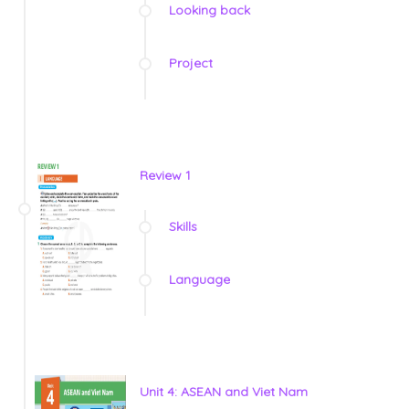
Looking back
Project
Review 1
Skills
Language
Unit 4: ASEAN and Viet Nam