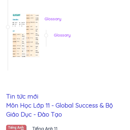
Glossary
Glossary
Tin tức mới
Môn Học Lớp 11 - Global Success & Bộ
Giáo Dục - Đào Tạo
Tiếng Anh 11