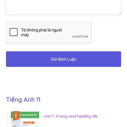
Gửi Bình Luận
Tiếng Anh 11
Unit 1: A long and healthy life