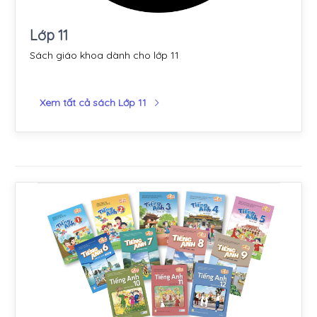
Lớp 11
Sách giáo khoa dành cho lớp 11
Xem tất cả sách Lớp 11