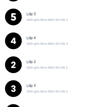
Lớp 5
Sách giáo khoa dành cho lớp 5
Lớp 4
Sách giáo khoa dành cho lớp 4
Lớp 2
Sách giáo khoa dành cho lớp 2
Lớp 3
Sách giáo khoa dành cho lớp 3