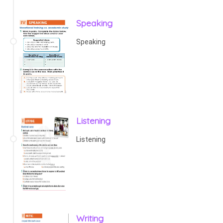
Speaking
Speaking
Listening
Listening
Writing