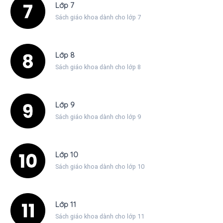
Lớp 7
Sách giáo khoa dành cho lớp 7
Lớp 8
Sách giáo khoa dành cho lớp 8
Lớp 9
Sách giáo khoa dành cho lớp 9
Lớp 10
Sách giáo khoa dành cho lớp 10
Lớp 11
Sách giáo khoa dành cho lớp 11