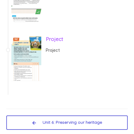
Project
Project
Unit 6: Preserving our heritage