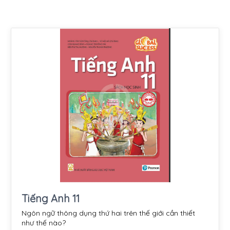
Tiếng Anh 11
Ngôn ngữ thông dụng thứ hai trên thế giới cần thiết
như thế nào?