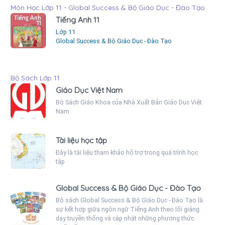
Môn Học Lớp 11 - Global Success & Bộ Giáo Dục - Đào Tạo
Tiếng Anh 11
Lớp 11
Global Success & Bộ Giáo Dục - Đào Tạo
Bộ Sách Lớp 11
Giáo Dục Việt Nam
Bộ Sách Giáo Khoa của Nhà Xuất Bản Giáo Dục Việt
Nam
Tài liệu học tập
Đây là tài liệu tham khảo hỗ trợ trong quá trình học
tập
Global Success & Bộ Giáo Dục - Đào Tạo
Bộ sách Global Success & Bộ Giáo Dục - Đào Tạo là
sự kết hợp giữa ngôn ngữ Tiếng Anh theo lối giảng
dạy truyền thống và cập nhật những phương thức