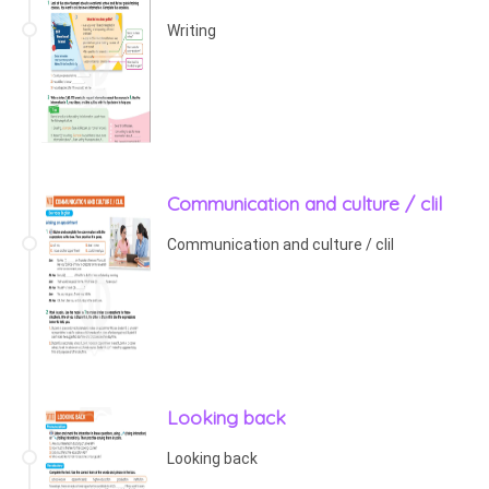
Writing
Communication and culture / clil
Communication and culture / clil
Looking back
Looking back