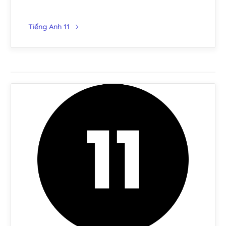
Tiếng Anh 11