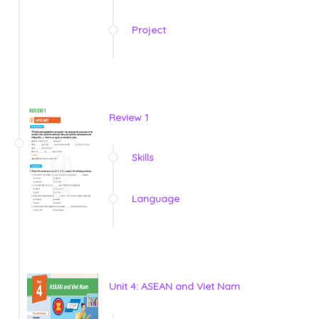
Project
Review 1
Skills
Language
Unit 4: ASEAN and Viet Nam