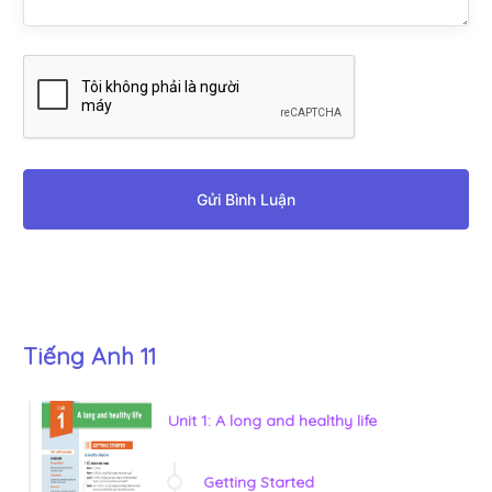
Gửi Bình Luận
Tiếng Anh 11
Unit 1: A long and healthy life
Getting Started