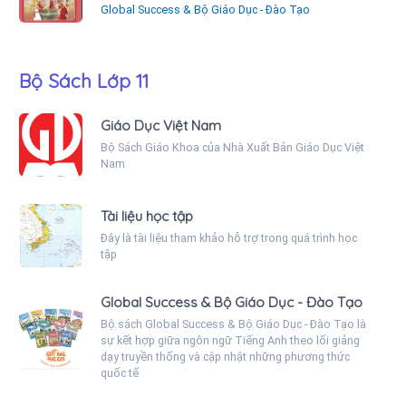
Global Success & Bộ Giáo Dục - Đào Tạo
Bộ Sách Lớp 11
Giáo Dục Việt Nam
Bộ Sách Giáo Khoa của Nhà Xuất Bản Giáo Dục Việt
Nam
Tài liệu học tập
Đây là tài liệu tham khảo hỗ trợ trong quá trình học
tập
Global Success & Bộ Giáo Dục - Đào Tạo
Bộ sách Global Success & Bộ Giáo Dục - Đào Tạo là
sự kết hợp giữa ngôn ngữ Tiếng Anh theo lối giảng
dạy truyền thống và cập nhật những phương thức
quốc tế