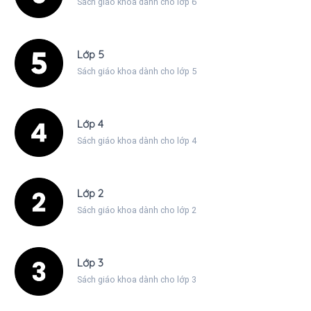
Sách giáo khoa dành cho lớp 6
Lớp 5
Sách giáo khoa dành cho lớp 5
Lớp 4
Sách giáo khoa dành cho lớp 4
Lớp 2
Sách giáo khoa dành cho lớp 2
Lớp 3
Sách giáo khoa dành cho lớp 3