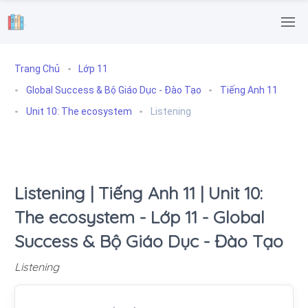
.
Trang Chủ
Lớp 11
Global Success & Bộ Giáo Dục - Đào Tạo
Tiếng Anh 11
Unit 10: The ecosystem
Listening
Listening | Tiếng Anh 11 | Unit 10:
The ecosystem - Lớp 11 - Global
Success & Bộ Giáo Dục - Đào Tạo
Listening