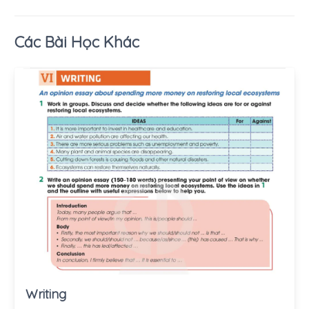
Các Bài Học Khác
Writing