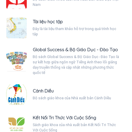
Nam
Tài liệu học tập
Đây là tài liệu tham khảo hỗ trợ trong quá trình học
tập
Global Success & Bộ Giáo Dục - Đào Tạo
Bộ sách Global Success & Bộ Giáo Dục - Đào Tạo là
sự kết hợp giữa ngôn ngữ Tiếng Anh theo lối giảng
dạy truyền thống và cập nhật những phương thức
quốc tế
Cánh Diều
Bộ sách giáo khoa của Nhà xuất bản Cánh Diều
Kết Nối Tri Thức Với Cuộc Sống
Sách giáo khoa của nhà xuất bản Kết Nối Tri Thức
Với Cuộc Sống