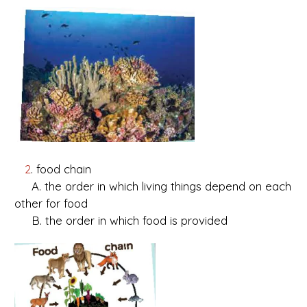
2
. food chain
A. the order in which living things depend on each
other for food
B. the order in which food is provided