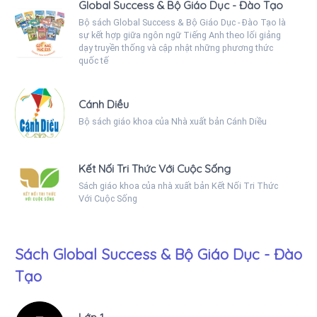
Global Success & Bộ Giáo Dục - Đào Tạo
Bộ sách Global Success & Bộ Giáo Dục - Đào Tạo là
sự kết hợp giữa ngôn ngữ Tiếng Anh theo lối giảng
dạy truyền thống và cập nhật những phương thức
quốc tế
Cánh Diều
Bộ sách giáo khoa của Nhà xuất bản Cánh Diều
Kết Nối Tri Thức Với Cuộc Sống
Sách giáo khoa của nhà xuất bản Kết Nối Tri Thức
Với Cuộc Sống
Sách Global Success & Bộ Giáo Dục - Đào
Tạo