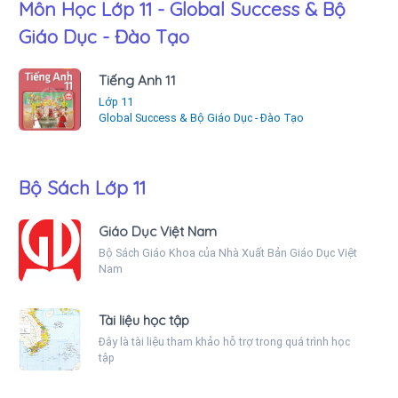
Môn Học Lớp 11 - Global Success & Bộ
Giáo Dục - Đào Tạo
Tiếng Anh 11
Lớp 11
Global Success & Bộ Giáo Dục - Đào Tạo
Bộ Sách Lớp 11
Giáo Dục Việt Nam
Bộ Sách Giáo Khoa của Nhà Xuất Bản Giáo Dục Việt
Nam
Tài liệu học tập
Đây là tài liệu tham khảo hỗ trợ trong quá trình học
tập