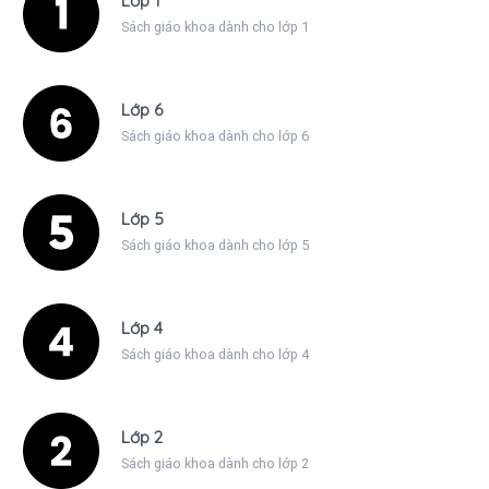
Lớp 1
Sách giáo khoa dành cho lớp 1
Lớp 6
Sách giáo khoa dành cho lớp 6
Lớp 5
Sách giáo khoa dành cho lớp 5
Lớp 4
Sách giáo khoa dành cho lớp 4
Lớp 2
Sách giáo khoa dành cho lớp 2