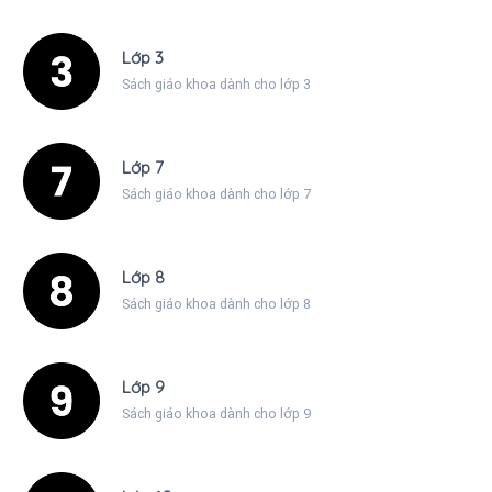
Lớp 3
Sách giáo khoa dành cho lớp 3
Lớp 7
Sách giáo khoa dành cho lớp 7
Lớp 8
Sách giáo khoa dành cho lớp 8
Lớp 9
Sách giáo khoa dành cho lớp 9