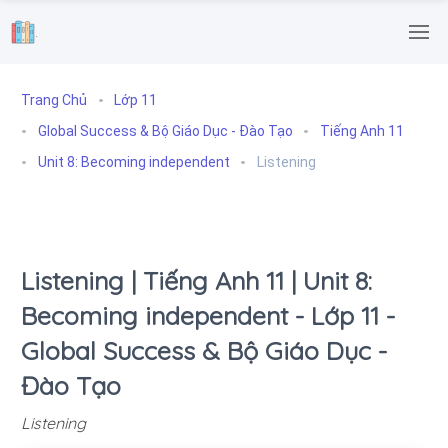
.
Trang Chủ
Lớp 11
Global Success & Bộ Giáo Dục - Đào Tạo
Tiếng Anh 11
Unit 8: Becoming independent
Listening
Listening | Tiếng Anh 11 | Unit 8:
Becoming independent - Lớp 11 -
Global Success & Bộ Giáo Dục -
Đào Tạo
Listening