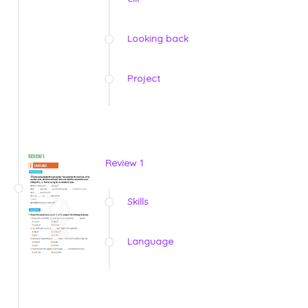
Looking back
Project
Review 1
Skills
Language