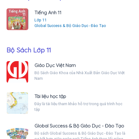
Tiếng Anh 11
Lớp 11
Global Success & Bộ Giáo Dục - Đào Tạo
Bộ Sách Lớp 11
Giáo Dục Việt Nam
Bộ Sách Giáo Khoa của Nhà Xuất Bản Giáo Dục Việt
Nam
Tài liệu học tập
Đây là tài liệu tham khảo hỗ trợ trong quá trình học
tập
Global Success & Bộ Giáo Dục - Đào Tạo
Bộ sách Global Success & Bộ Giáo Dục - Đào Tạo là
sự kết hợp giữa ngôn ngữ Tiếng Anh theo lối giảng