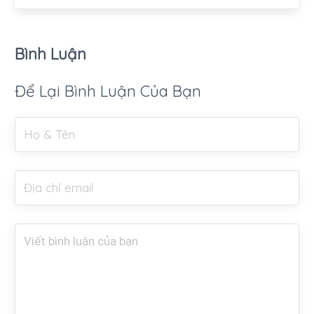
Bình Luận
Để Lại Bình Luận Của Bạn