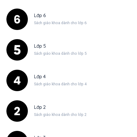
Lớp 6
Sách giáo khoa dành cho lớp 6
Lớp 5
Sách giáo khoa dành cho lớp 5
Lớp 4
Sách giáo khoa dành cho lớp 4
Lớp 2
Sách giáo khoa dành cho lớp 2