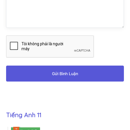
Gửi Bình Luận
Tiếng Anh 11